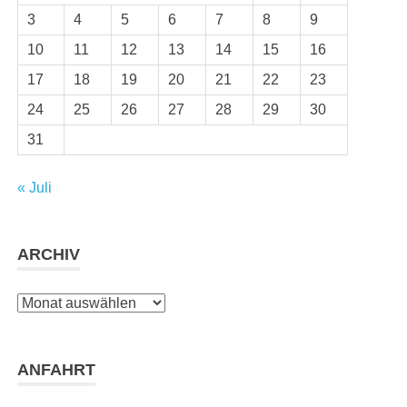
3
4
5
6
7
8
9
10
11
12
13
14
15
16
17
18
19
20
21
22
23
24
25
26
27
28
29
30
31
« Juli
ARCHIV
Archiv
ANFAHRT