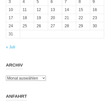
3
4
5
6
7
8
9
10
11
12
13
14
15
16
17
18
19
20
21
22
23
24
25
26
27
28
29
30
31
« Juli
ARCHIV
Archiv
ANFAHRT