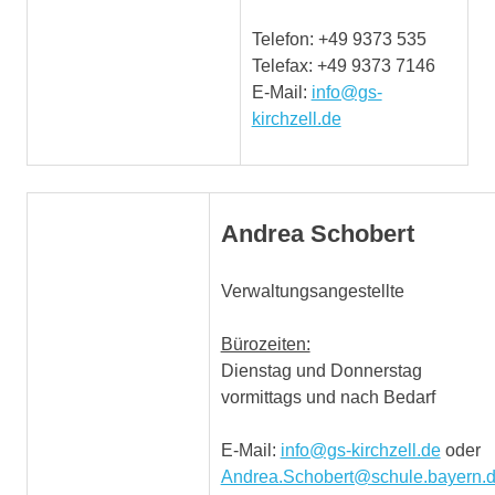
Telefon: +49 9373 535
Telefax: +49 9373 7146
E-Mail:
info@gs-
kirchzell.de
Andrea Schobert
Verwaltungsangestellte
Bürozeiten:
Dienstag und Donnerstag
vormittags und nach Bedarf
E-Mail:
info@gs-kirchzell.de
oder
Andrea.Schobert@schule.bayern.