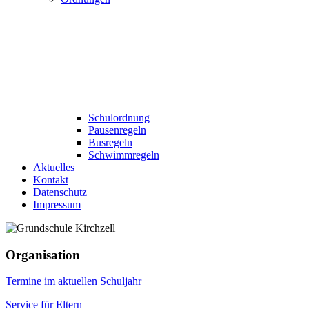
Schulordnung
Pausenregeln
Busregeln
Schwimmregeln
Aktuelles
Kontakt
Datenschutz
Impressum
Organisation
Termine im aktuellen Schuljahr
Service für Eltern