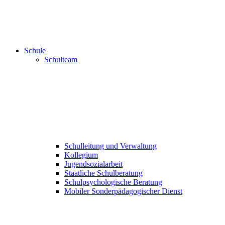
Schule
Schulteam
Schulleitung und Verwaltung
Kollegium
Jugendsozialarbeit
Staatliche Schulberatung
Schulpsychologische Beratung
Mobiler Sonderpädagogischer Dienst