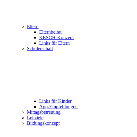
Eltern
Elternbeirat
KESCH-Konzept
Links für Eltern
Schülerschaft
Links für Kinder
App-Empfehlungen
Mittagsbetreuung
Leitziele
Bildungskonzept